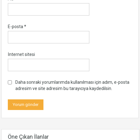
E-posta
*
İnternet sitesi
Daha sonraki yorumlarımda kullanılması için adım, e-posta
adresim ve site adresim bu tarayıcıya kaydedilsin.
Öne Çıkan İlanlar