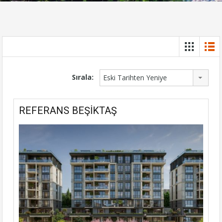
Sırala:
Eski Tarihten Yeniye
REFERANS BEŞİKTAŞ