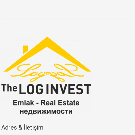
Adres & İletişim