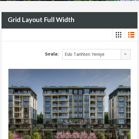
Grid Layout Full Width
Sırala:
Eski Tarihten Yeniye