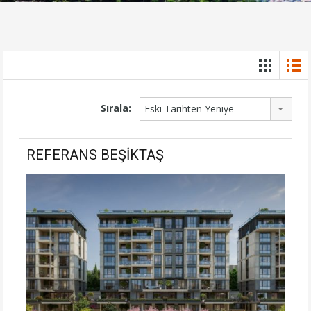
Sırala:
Eski Tarihten Yeniye
REFERANS BEŞİKTAŞ